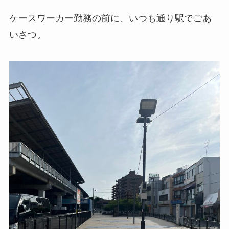
ケースワーカー勤務の前に、いつも通り駅でごあ
いさつ。