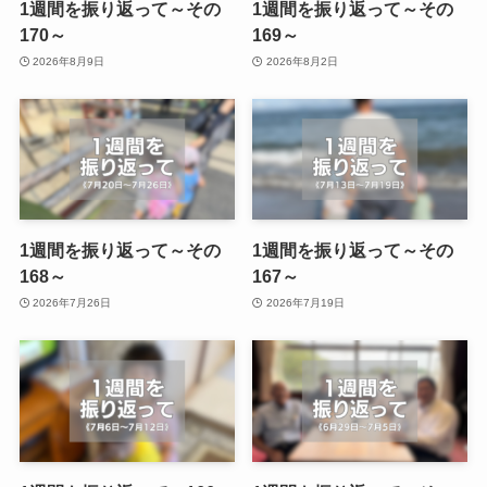
1週間を振り返って～その
1週間を振り返って～その
170～
169～
2026年8月9日
2026年8月2日
1週間を振り返って～その
1週間を振り返って～その
168～
167～
2026年7月26日
2026年7月19日