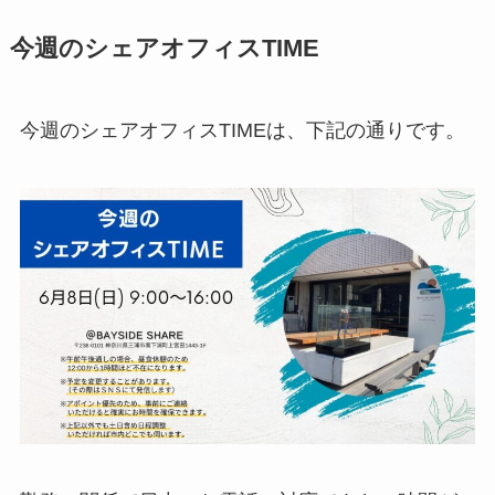
今週のシェアオフィスTIME
今週のシェアオフィスTIMEは、下記の通りです。