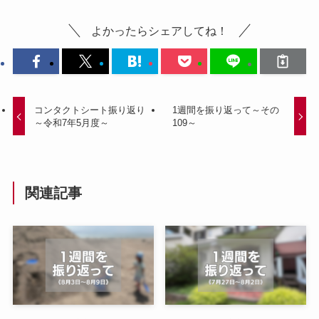
よかったらシェアしてね！
コンタクトシート振り返り
1週間を振り返って～その
～令和7年5月度～
109～
関連記事