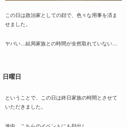
この日は政治家としての顔で、色々な用事を済ま
せました。
ヤバい…結局家族との時間が全然取れていない…
日曜日
ということで、この日は終日家族の時間とさせて
いただきました。
途中、こちらのイベントにも顔出し。