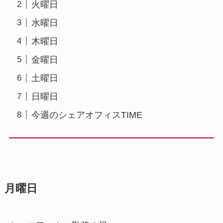
火曜日
水曜日
木曜日
金曜日
土曜日
日曜日
今週のシェアオフィスTIME
月曜日