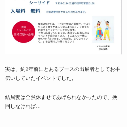
実は、約2年前にとあるブースの出展者としてお手
伝いしていたイベントでした。
結局妻は全然休ませてあげられなかったので、挽
回しなければ…