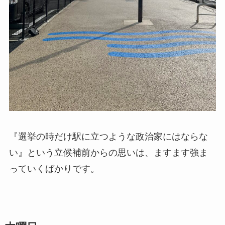
『選挙の時だけ駅に立つような政治家にはならな
い』という立候補前からの思いは、ますます強ま
っていくばかりです。