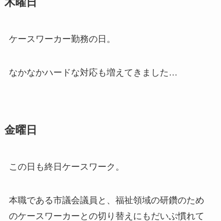
木曜日
ケースワーカー勤務の日。
なかなかハードな対応も増えてきました…
金曜日
この日も終日ケースワーク。
本職である市議会議員と、福祉領域の研鑽のため
のケースワーカーとの切り替えにもだいぶ慣れて