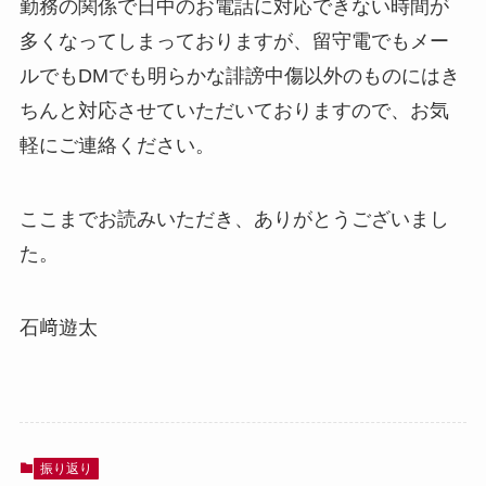
勤務の関係で日中のお電話に対応できない時間が
多くなってしまっておりますが、留守電でもメー
ルでもDMでも明らかな誹謗中傷以外のものにはき
ちんと対応させていただいておりますので、お気
軽にご連絡ください。
ここまでお読みいただき、ありがとうございまし
た。
石﨑遊太
振り返り