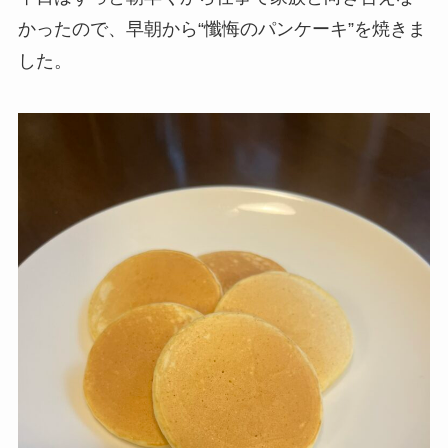
かったので、早朝から“懺悔のパンケーキ”を焼きま
した。