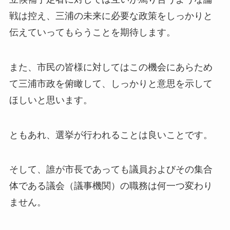
戦は控え、三浦の未来に必要な政策をしっかりと
伝えていってもらうことを期待します。
また、市民の皆様に対してはこの機会にあらため
て三浦市政を俯瞰して、しっかりと意思を示して
ほしいと思います。
ともあれ、選挙が行われることは良いことです。
そして、誰が市長であっても議員およびその集合
体である議会（議事機関）の職務は何一つ変わり
ません。