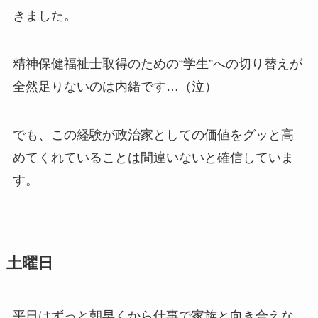
きました。
精神保健福祉士取得のための“学生”への切り替えが
全然足りないのは内緒です…（泣）
でも、この経験が政治家としての価値をグッと高
めてくれていることは間違いないと確信していま
す。
土曜日
平日はずっと朝早くから仕事で家族と向き合えな