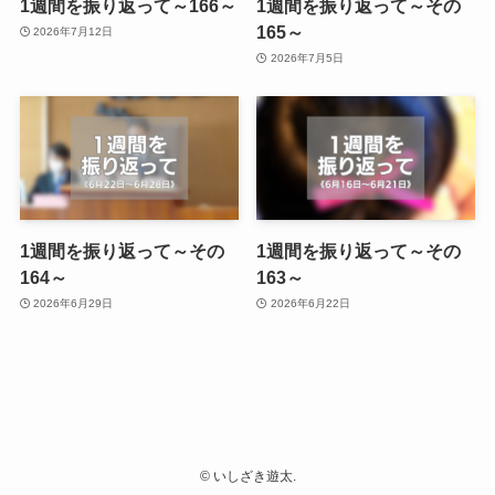
1週間を振り返って～166～
1週間を振り返って～その
165～
2026年7月12日
2026年7月5日
1週間を振り返って～その
1週間を振り返って～その
164～
163～
2026年6月29日
2026年6月22日
©
いしざき遊太.