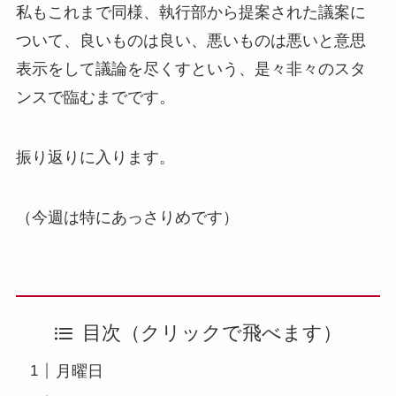
私もこれまで同様、執行部から提案された議案に
ついて、良いものは良い、悪いものは悪いと意思
表示をして議論を尽くすという、是々非々のスタ
ンスで臨むまでです。
振り返りに入ります。
（今週は特にあっさりめです）
目次（クリックで飛べます）
月曜日