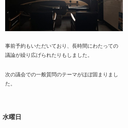
事前予約もいただいており、長時間にわたっての
議論が繰り広げられたりもしました。
次の議会での一般質問のテーマがほぼ固まりまし
た。
水曜日