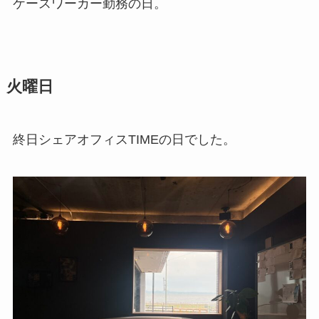
ケースワーカー勤務の日。
火曜日
終日シェアオフィスTIMEの日でした。