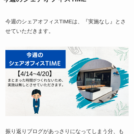
今週のシェアオフィスTIMEは、『実施なし』とさ
せていただきます。
振り返りブログがあっさりになってしまう分、も