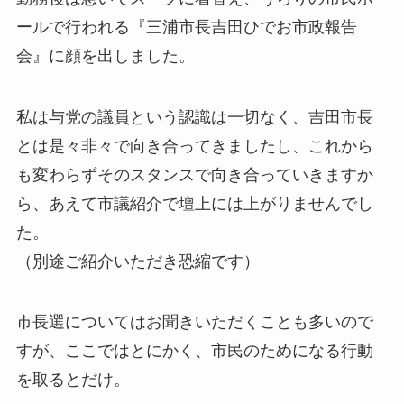
ールで行われる『三浦市長吉田ひでお市政報告
会』に顔を出しました。
私は与党の議員という認識は一切なく、吉田市長
とは是々非々で向き合ってきましたし、これから
も変わらずそのスタンスで向き合っていきますか
ら、あえて市議紹介で壇上には上がりませんでし
た。
（別途ご紹介いただき恐縮です）
市長選についてはお聞きいただくことも多いので
すが、ここではとにかく、市民のためになる行動
を取るとだけ。