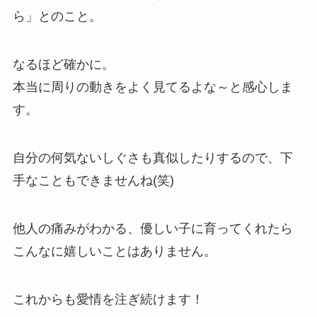
ら」とのこと。
なるほど確かに。
本当に周りの動きをよく見てるよな～と感心しま
す。
自分の何気ないしぐさも真似したりするので、下
手なこともできませんね(笑)
他人の痛みがわかる、優しい子に育ってくれたら
こんなに嬉しいことはありません。
これからも愛情を注ぎ続けます！