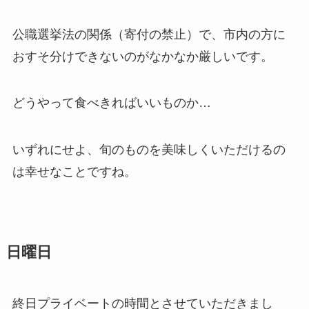
公職選挙法の関係（寄付の禁止）で、市内の方に
おすそ分けできないのがなかなか厳しいです。
どうやって食べきればいいものか…
いずれにせよ、旬のものを美味しくいただけるの
は幸せなことですね。
日曜日
終日プライベートの時間とさせていただきまし