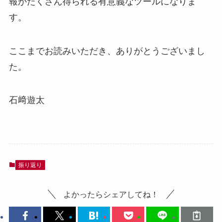
報がたくさん得られる有意義なツールになりま
す。
ここまでお読みいただき、ありがとうございまし
た。
石﨑遊太
振り返り
よかったらシェアしてね！