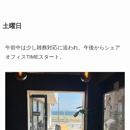
土曜日
午前中は少し雑務対応に追われ、午後からシェア
オフィスTIMEスタート。