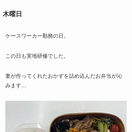
木曜日
ケースワーカー勤務の日。
この日も実地研修でした。
妻が作ってくれたおかずを詰め込んだお弁当が沁
みます…