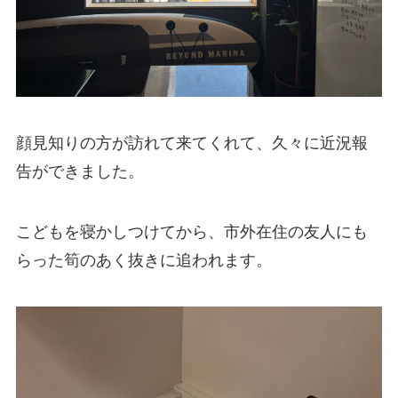
顔見知りの方が訪れて来てくれて、久々に近況報
告ができました。
こどもを寝かしつけてから、市外在住の友人にも
らった筍のあく抜きに追われます。