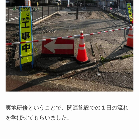
実地研修ということで、関連施設での１日の流れ
を学ばせてもらいました。