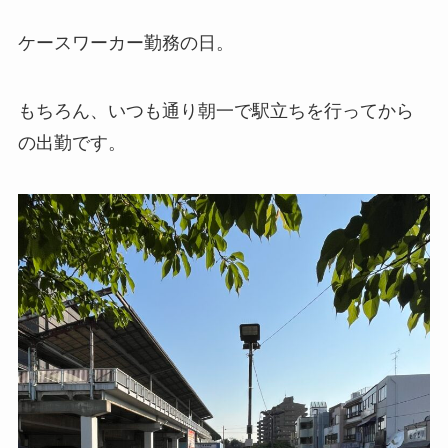
ケースワーカー勤務の日。
もちろん、いつも通り朝一で駅立ちを行ってから
の出勤です。