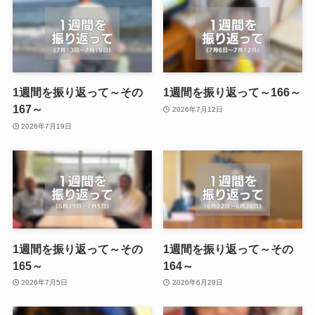
1週間を振り返って～その
1週間を振り返って～166～
167～
2026年7月12日
2026年7月19日
1週間を振り返って～その
1週間を振り返って～その
165～
164～
2026年7月5日
2026年6月29日