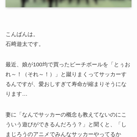
こんばんは。
石﨑遊太です。
最近、娘が100均で買ったビーチボールを「とぅお
れ～！（それ～！）」と蹴りまくってサッカーす
るんですが、愛おしすぎて寿命が縮まりそうにな
ります…
妻に「なんでサッカーの概念も教えてないのにこ
ういう遊びができるんだろう？」と聞くと、「し
まじろうのアニメでみんなサッカーやってるか