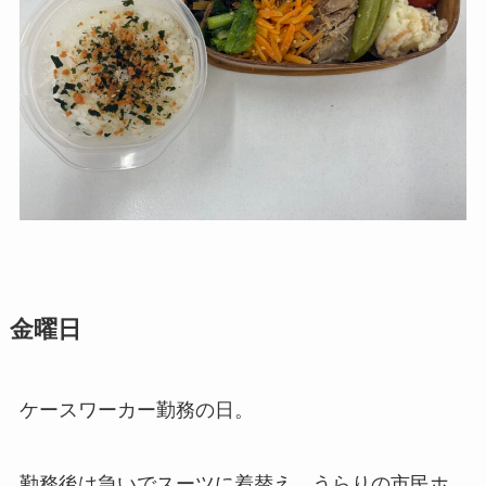
金曜日
ケースワーカー勤務の日。
勤務後は急いでスーツに着替え、うらりの市民ホ