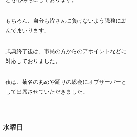
とを心待ちにしております。
もちろん、自分も皆さんに負けないよう職務に励
んでまいります。
式典終了後は、市民の方からのアポイントなどに
対応しておりました。
夜は、菊名のあめや踊りの総会にオブザーバーと
して出席させていただきました。
水曜日