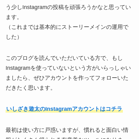
う少しInstagramの投稿を頑張ろうかなと思ってい
ます。
（これまでは基本的にストーリーメインの運用で
した）
このブログを読んでいただいている方で、もし
Instagramを使っていないという方がいらっしゃい
ましたら、ぜひアカウントを作ってフォローいた
だきたく思います。
いしざき遊太のInstagramアカウントはコチラ
最初は使い方に戸惑いますが、慣れると面白い情