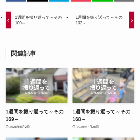
1週間を振り返って～その
1週間を振り返って～その
100～
102～
関連記事
1週間を振り返って～その
1週間を振り返って～その
169～
168～
2026年8月2日
2026年7月26日