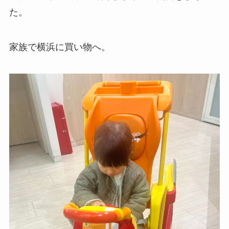
た。
家族で横浜に買い物へ。