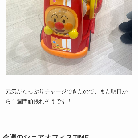
元気がたっぷりチャージできたので、また明日か
ら１週間頑張れそうです！
今週のシェアオフィスTIME