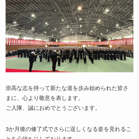
崇高な志を持って新たな道を歩み始められた皆さ
まに、心より敬意を表します。
ご入隊、誠におめでとうございます。
3か月後の修了式でさらに逞しくなる姿を見れるこ