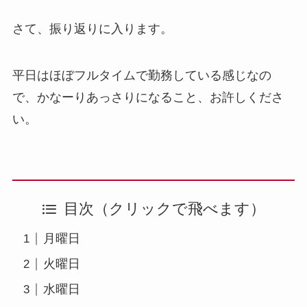
さて、振り返りに入ります。
平日はほぼフルタイムで勤務している感じなの
で、かなーりあっさりになること、お許しくださ
い。
目次（クリックで飛べます）
月曜日
火曜日
水曜日