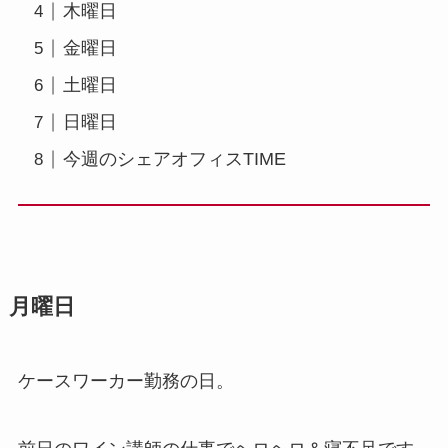
木曜日
金曜日
土曜日
日曜日
今週のシェアオフィスTIME
月曜日
ケースワーカー勤務の日。