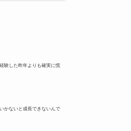
経験した昨年よりも確実に慌
いかないと成長できないんで