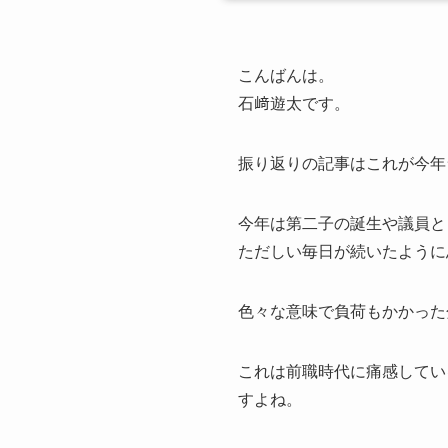
こんばんは。
石﨑遊太です。
振り返りの記事はこれが今年
今年は第二子の誕生や議員と
ただしい毎日が続いたように
色々な意味で負荷もかかった
これは前職時代に痛感してい
すよね。