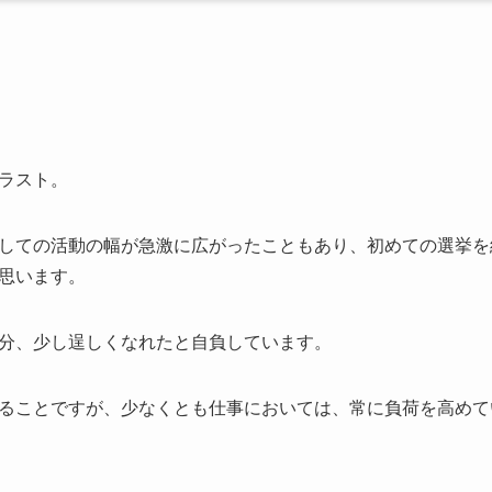
ラスト。
しての活動の幅が急激に広がったこともあり、初めての選挙を
思います。
分、少し逞しくなれたと自負しています。
ることですが、少なくとも仕事においては、常に負荷を高めて