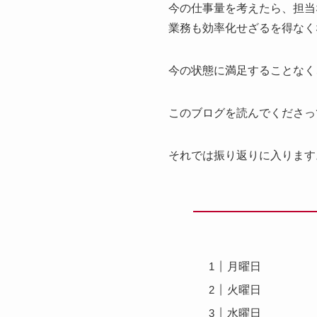
今の仕事量を考えたら、担当
業務も効率化せざるを得なく
今の状態に満足することなく
このブログを読んでくださっ
それでは振り返りに入ります
月曜日
火曜日
水曜日