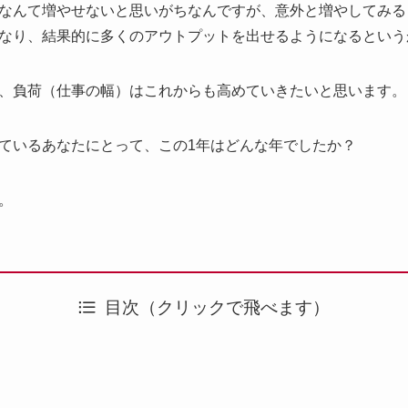
なんて増やせないと思いがちなんですが、意外と増やしてみる
なり、結果的に多くのアウトプットを出せるようになるという
、負荷（仕事の幅）はこれからも高めていきたいと思います。
ているあなたにとって、この1年はどんな年でしたか？
。
目次（クリックで飛べます）