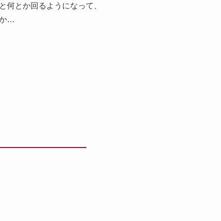
と何とか回るようになって、
か…