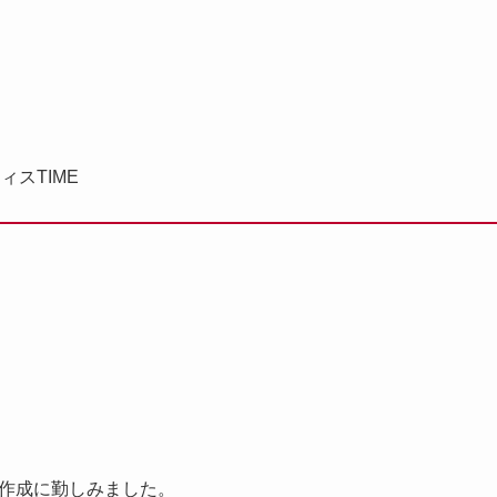
ィスTIME
作成に勤しみました。