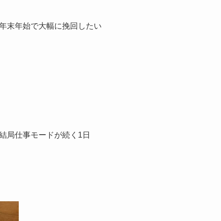
年末年始で大幅に挽回したい
結局仕事モードが続く1日