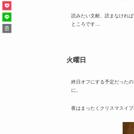
読みたい文献、読まなければ
ところです…
火曜日
終日オフにする予定だったの
に。
夜はまったくクリスマスイブ