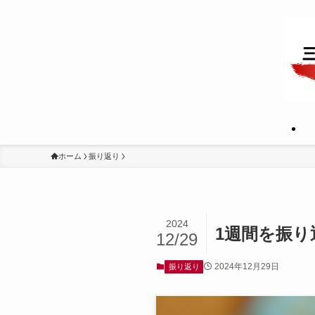
ホーム
振り返り
2024
1週間を振り
12/29
2024年12月29日
振り返り