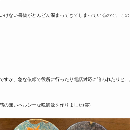
いけない書物がどんどん溜まってきてしまっているので、この
ですが、急な依頼で役所に行ったり電話対応に追われたりと、
感の無いヘルシーな晩御飯を作りました(笑)