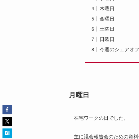
木曜日
金曜日
土曜日
日曜日
今週のシェアオフ
月曜日
在宅ワークの日でした。
主に議会報告会のための資料