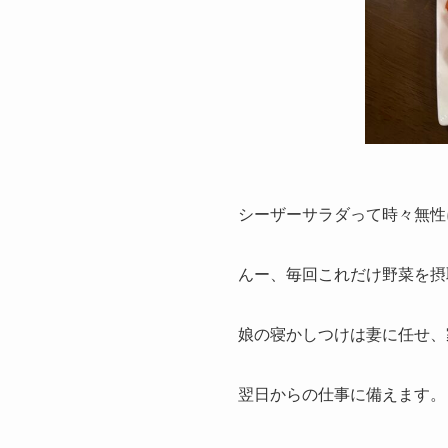
シーザーサラダって時々無性
んー、毎回これだけ野菜を摂
娘の寝かしつけは妻に任せ、
翌日からの仕事に備えます。