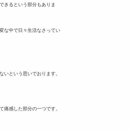
できるという部分もありま
変な中で日々生活なさってい
ないという思いでおります。
て痛感した部分の一つです。