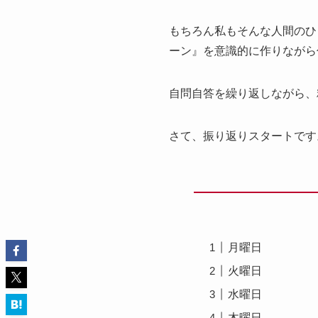
もちろん私もそんな人間のひ
ーン』を意識的に作りながら
自問自答を繰り返しながら、
さて、振り返りスタートです
月曜日
火曜日
水曜日
木曜日