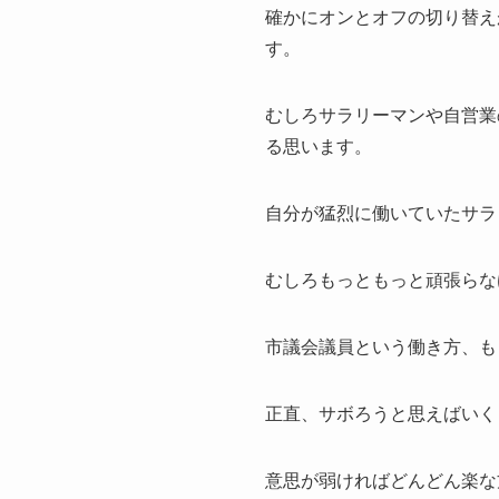
確かにオンとオフの切り替え
す。
むしろサラリーマンや自営業
る思います。
自分が猛烈に働いていたサラ
むしろもっともっと頑張らな
市議会議員という働き方、も
正直、サボろうと思えばいく
意思が弱ければどんどん楽な