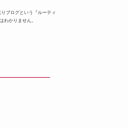
返りブログという『ルーティ
はわかりません。