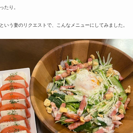
ったり。
という妻のリクエストで、こんなメニューにしてみました。