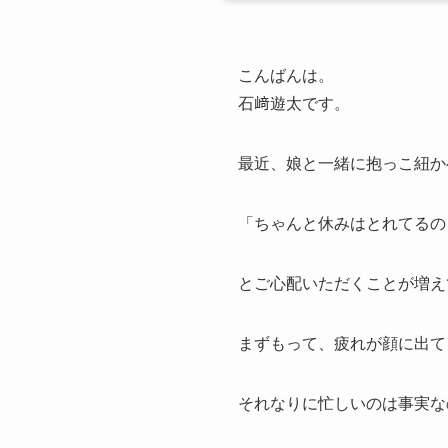
こんばんは。
石﨑遊太です。
最近、娘と一緒に抱っこ紐か
「ちゃんと休みはとれてるの
とご心配いただくことが増え
まずもって、疲れが顔に出て
それなりに忙しいのは事実な