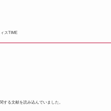
ィスTIME
関する文献を読み込んでいました。