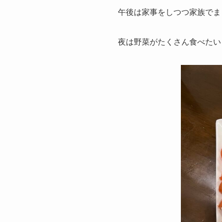
午後は家事をしつつ家族でま
夜は野菜がたくさん食べたい