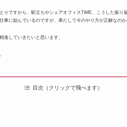
とりですから、駅立ちやシェアオフィスTIME、こうした振り
仕事に励んでいるのですが、果たして今のやり方が正解なのか
精進していきたいと思います。
。
目次（クリックで飛べます）