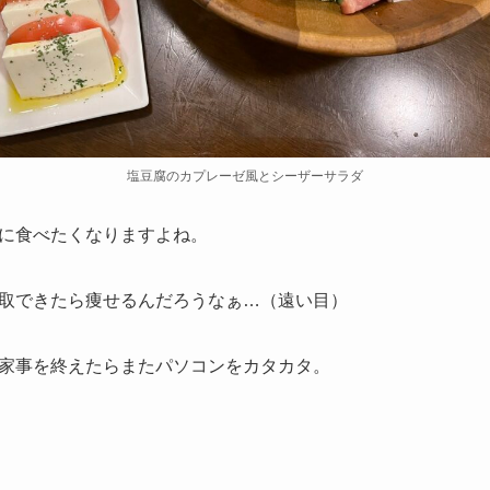
塩豆腐のカプレーゼ風とシーザーサラダ
に食べたくなりますよね。
取できたら痩せるんだろうなぁ…（遠い目）
家事を終えたらまたパソコンをカタカタ。