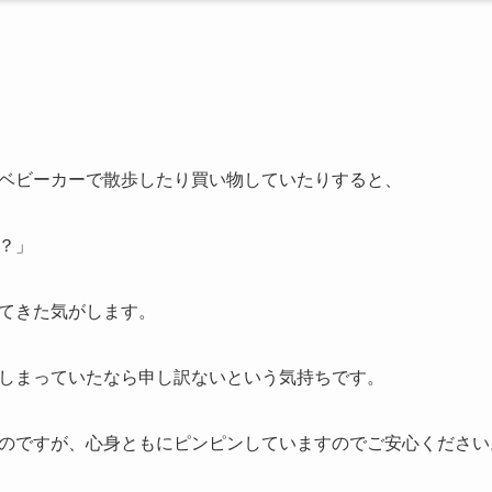
ベビーカーで散歩したり買い物していたりすると、
？」
てきた気がします。
しまっていたなら申し訳ないという気持ちです。
のですが、心身ともにピンピンしていますのでご安心ください