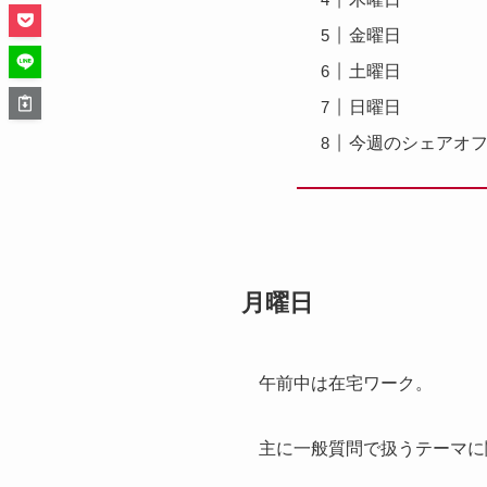
金曜日
土曜日
日曜日
今週のシェアオフ
月曜日
午前中は在宅ワーク。
主に一般質問で扱うテーマに