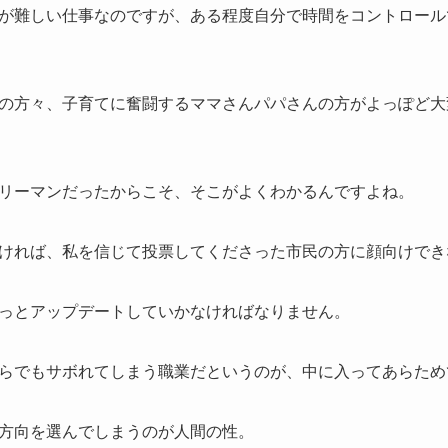
が難しい仕事なのですが、ある程度自分で時間をコントロール
の方々、子育てに奮闘するママさんパパさんの方がよっぽど大
リーマンだったからこそ、そこがよくわかるんですよね。
ければ、私を信じて投票してくださった市民の方に顔向けでき
っとアップデートしていかなければなりません。
らでもサボれてしまう職業だというのが、中に入ってあらため
方向を選んでしまうのが人間の性。