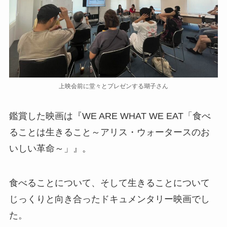
上映会前に堂々とプレゼンする瑚子さん
鑑賞した映画は『WE ARE WHAT WE EAT「食べ
ることは生きること～アリス・ウォータースのお
いしい革命～」』。
食べることについて、そして生きることについて
じっくりと向き合ったドキュメンタリー映画でし
た。