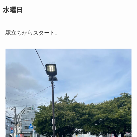
水曜日
駅立ちからスタート。