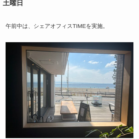
土曜日
午前中は、シェアオフィスTIMEを実施。