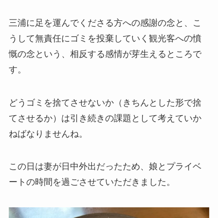
三浦に足を運んでくださる方への感謝の念と、こ
うして無責任にゴミを投棄していく観光客への憤
慨の念という、相反する感情が芽生えるところで
す。
どうゴミを捨てさせないか（きちんとした形で捨
てさせるか）は引き続きの課題として考えていか
ねばなりませんね。
この日は妻が日中外出だったため、娘とプライベ
ートの時間を過ごさせていただきました。