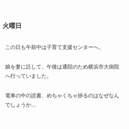
火曜日
この日も午前中は子育て支援センターへ。
娘を妻に託して、午後は通院のため横浜市大病院
へ行っていました。
電車の中の読書、めちゃくちゃ捗るのはなぜなん
でしょうか…