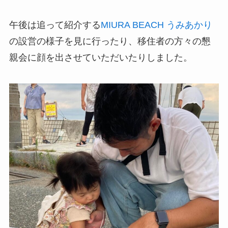
午後は追って紹介する
MIURA BEACH うみあかり
の設営の様子を見に行ったり、移住者の方々の懇
親会に顔を出させていただいたりしました。