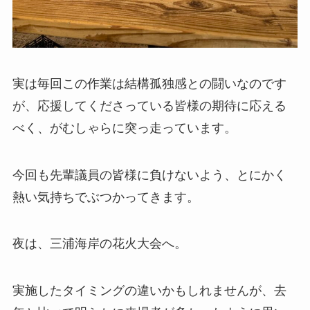
実は毎回この作業は結構孤独感との闘いなのです
が、応援してくださっている皆様の期待に応える
べく、がむしゃらに突っ走っています。
今回も先輩議員の皆様に負けないよう、とにかく
熱い気持ちでぶつかってきます。
夜は、三浦海岸の花火大会へ。
実施したタイミングの違いかもしれませんが、去