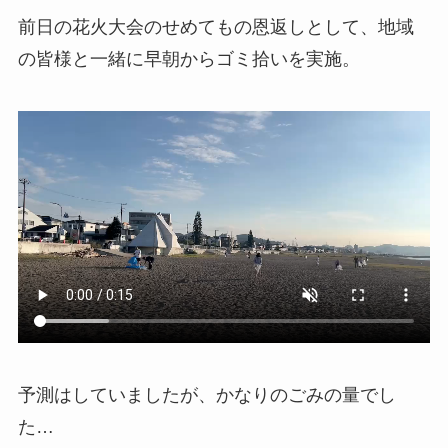
前日の花火大会のせめてもの恩返しとして、地域
の皆様と一緒に早朝からゴミ拾いを実施。
予測はしていましたが、かなりのごみの量でし
た…