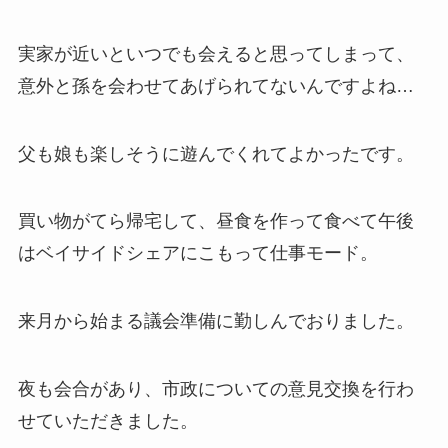
実家が近いといつでも会えると思ってしまって、
意外と孫を会わせてあげられてないんですよね…
父も娘も楽しそうに遊んでくれてよかったです。
買い物がてら帰宅して、昼食を作って食べて午後
はベイサイドシェアにこもって仕事モード。
来月から始まる議会準備に勤しんでおりました。
夜も会合があり、市政についての意見交換を行わ
せていただきました。