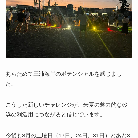
あらためて三浦海岸のポテンシャルを感じまし
た。
こうした新しいチャレンジが、来夏の魅力的な砂
浜の利活用につながると信じています。
今後も8月の土曜日（17日、24日、31日）とあと3