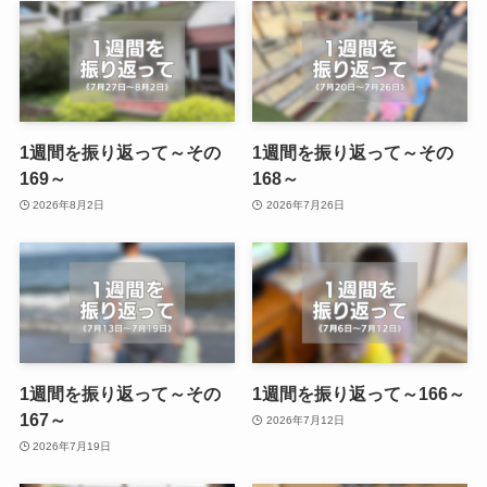
1週間を振り返って～その
1週間を振り返って～その
169～
168～
2026年8月2日
2026年7月26日
1週間を振り返って～その
1週間を振り返って～166～
167～
2026年7月12日
2026年7月19日