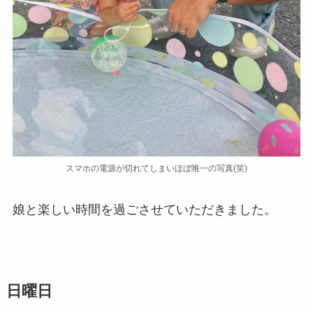
スマホの電源が切れてしまいほぼ唯一の写真(笑)
娘と楽しい時間を過ごさせていただきました。
日曜日