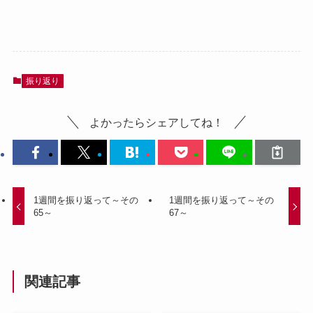
振り返り
よかったらシェアしてね！
1週間を振り返って～その
1週間を振り返って～その
65～
67～
関連記事