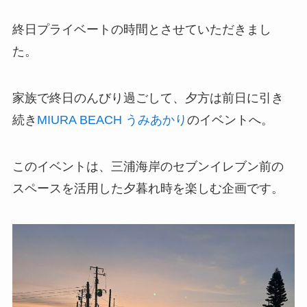
終日プライベートの時間とさせていただきまし
た。
家族で終日のんびり過ごして、夕方は前日に引き
続き
MIURA BEACH うみあかり
のイベントへ。
このイベントは、三浦海岸のセブンイレブン前の
スペースを活用した夕暮れ時を楽しむ企画です。