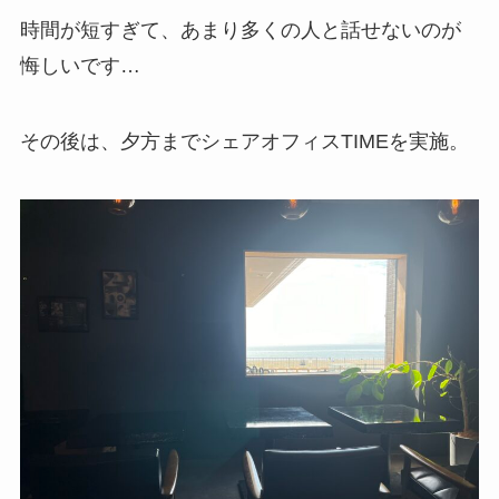
時間が短すぎて、あまり多くの人と話せないのが
悔しいです…
その後は、夕方までシェアオフィスTIMEを実施。