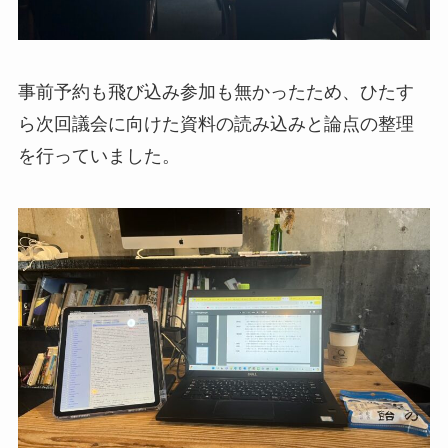
事前予約も飛び込み参加も無かったため、ひたす
ら次回議会に向けた資料の読み込みと論点の整理
を行っていました。