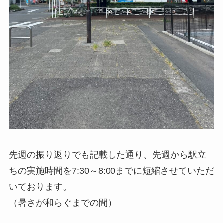
先週の振り返りでも記載した通り、先週から駅立
ちの実施時間を7:30～8:00までに短縮させていただ
いております。
（暑さが和らぐまでの間）