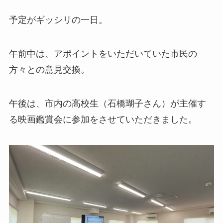
予定がギッシリの一日。
午前中は、アポイントをいただいていた市民の
方々との意見交換。
午後は、市内の高校生（石橋瑚子さん）が主催す
る映画鑑賞会に参加をさせていただきました。