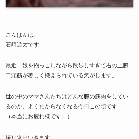
こんばんは。
石﨑遊太です。
最近、娘を抱っこしながら散歩しすぎて右の上腕
二頭筋が著しく鍛えられている気がします。
世の中のママさんたちはどんな腕の筋肉をしてい
るのか、よくわからなくなる今日この頃です。
（本当にお疲れ様です…）
振り返りいきます。