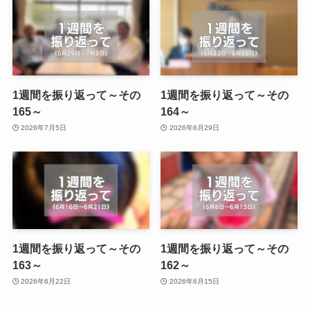
1週間を振り返って～その
1週間を振り返って～その
165～
164～
2026年7月5日
2026年6月29日
1週間を振り返って～その
1週間を振り返って～その
163～
162～
2026年6月22日
2026年6月15日