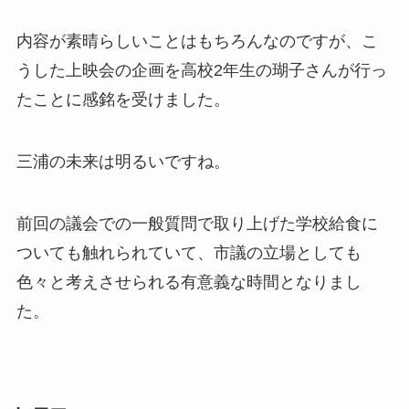
内容が素晴らしいことはもちろんなのですが、こ
うした上映会の企画を高校2年生の瑚子さんが行っ
たことに感銘を受けました。
三浦の未来は明るいですね。
前回の議会での一般質問で取り上げた学校給食に
ついても触れられていて、市議の立場としても
色々と考えさせられる有意義な時間となりまし
た。