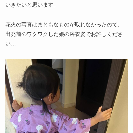
いきたいと思います。
花火の写真はまともなものが取れなかったので、
出発前のワクワクした娘の浴衣姿でお許しくださ
い…