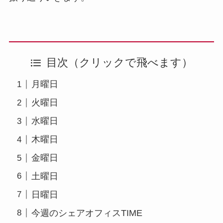
目次（クリックで飛べます）
月曜日
火曜日
水曜日
木曜日
金曜日
土曜日
日曜日
今週のシェアオフィスTIME