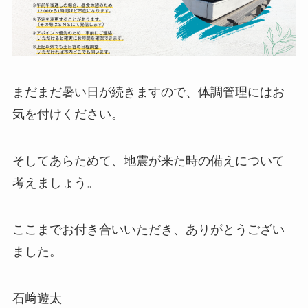
まだまだ暑い日が続きますので、体調管理にはお
気を付けください。
そしてあらためて、地震が来た時の備えについて
考えましょう。
ここまでお付き合いいただき、ありがとうござい
ました。
石﨑遊太