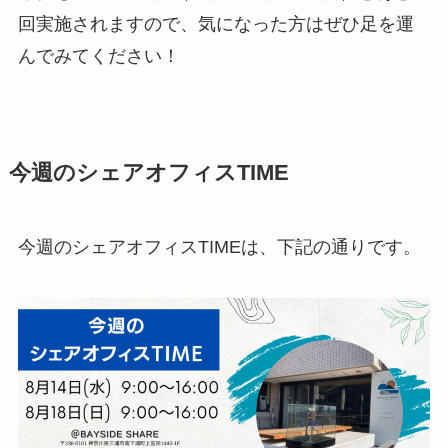
回実施されますので、気になった方はぜひ足を運
んでみてください！
今週のシェアオフィスTIME
今週のシェアオフィスTIMEは、下記の通りです。