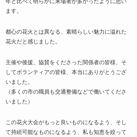
年と比べて明らかに来場者が多かったように思い
ます。
都心の花火とは異なる、素晴らしい魅力に溢れた
花火だと感じました。
主催や後援、協賛をくださった関係者の皆様、そ
してボランティアの皆様、本当にありがとうござ
いました。
（多くの市の職員も交通整備などで働いてくださ
いました）
この花火大会がもっと良いものになるよう、そし
て持続可能なものになるよう、私も知恵を絞って