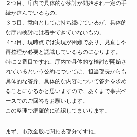
２つ目、庁内で具体的な検討が開始され一定の手
続が進んでいるもの。
３つ目、意向としては持ち続けているが、具体的
な庁内検討には着手できていないもの。
４つ目、現時点では実現が困難であり、見直しや
再整理が必要と認識しているものになります。
特に２番目ですね。庁内で具体的な検討が開始さ
れているという公約については、担当部長からも
具体的な答弁、具体的な内容について答弁を求め
ることになるかと思いますので、あくまで事実ベ
ースでのご回答をお願いします。
この整理で網羅的に確認してまいります。
まず、市政全般に関わる部分ですね。