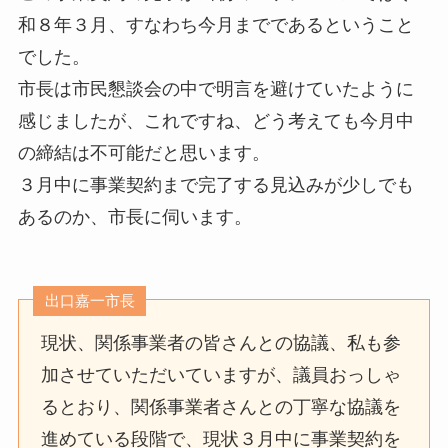
和８年３月、すなわち今月までであるということ
でした。
市長は市民懇談会の中で明言を避けていたように
感じましたが、これですね、どう考えても今月中
の締結は不可能だと思います。
３月中に事業契約まで完了する見込みが少しでも
あるのか、市長に伺います。
出口嘉一市長
現状、関係事業者の皆さんとの協議、私も参
加させていただいていますが、議員おっしゃ
るとおり、関係事業者さんとの丁寧な協議を
進めている段階で、現状３月中に事業契約を