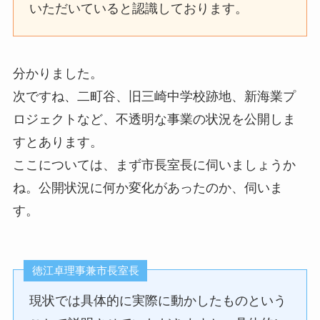
いただいていると認識しております。
分かりました。
次ですね、二町谷、旧三崎中学校跡地、新海業プ
ロジェクトなど、不透明な事業の状況を公開しま
すとあります。
ここについては、まず市長室長に伺いましょうか
ね。公開状況に何か変化があったのか、伺いま
す。
徳江卓理事兼市長室長
現状では具体的に実際に動かしたものという