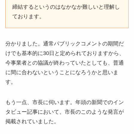
締結するというのはなかなか難しいと理解し
ております。
分かりました。通常パブリックコメントの期間だ
けでも基本的に30日と定められておりますから、
今事業者との協議が終わっていたとしても、普通
に間に合わないということになろうかと思いま
す。
もう一点、市長に伺います。年頭の新聞でのイン
タビュー記事において、市長のこのような発言が
掲載されていました。