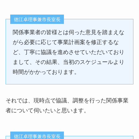
徳江卓理事兼市長室長
関係事業者の皆様とは伺った意見を踏まえな
がら必要に応じて事業計画案を修正するな
ど、丁寧に協議を進めさせていただいており
まして、その結果、当初のスケジュールより
時間がかかっております。
それでは、現時点で協議、調整を行った関係事業
者について伺いたいと思います。
徳江卓理事兼市長室長