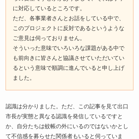
に対応しているところです。
ただ、各事業者さんとお話をしている中で、
このプロジェクトに反対であるというような
ご意見は伺っておりません。
そういった意味でいろいろな課題がある中で
も前向きに皆さんと協議させていただいてい
るという意味で順調に進んでいると申し上げ
ました。
認識は分かりました。ただ、この記事を見て出口
市長が実態と異なる認識を発信しているですと
か、自分たちは蚊帳の外にいるのではないかとし
て不信感を募らせた関係者もいると伺っていま