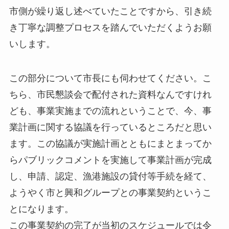
市側が繰り返し述べていたことですから、引き続
き丁寧な調整プロセスを踏んでいただくようお願
いします。
この部分について市長にも伺わせてください。こ
ちら、市民懇談会で配付された資料なんですけれ
ども、事業実施までの流れということで、今、事
業計画に関する協議を行っているところだと思い
ます。この協議が実施計画とともにまとまってか
らパブリックコメントを実施して事業計画が完成
し、申請、認定、漁港施設の貸付等手続を経て、
ようやく市と興和グループとの事業契約というこ
とになります。
この事業契約の完了が当初のスケジュールでは令