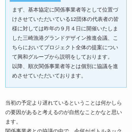
まず、基本協定に関係事業者等として位置づ
けさせていただいている12団体の代表者の皆
様に対しては昨年の９月４日に開催いたしま
した三崎漁港グランドデザイン推進会議、こ
ちらにおいてプロジェクト全体の提案につい
て興和グループから説明をしております。
以降、順次関係事業者等とは個別に協議を進
めさせていただいております。
当初の予定より遅れているということは何かしら
の要因があると考えるのが自然なことかなと思い
ます。
関係事業者との協議の中で、今何がボトルネック