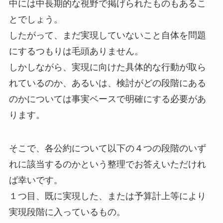
中には中長期的な視野で掲げられたものもあるこ
とでしょう。
したがって、まだ実現していないこと自体を問題
にするつもりは毛頭ありません。
しかしながら、実現に向けた具体的な行動が取ら
れているのか、あるいは、検討がどの段階にある
のかについては事実ベースで明確にする必要があ
ります。
そこで、各公約について以下の４つの段階のいず
れに該当するのかという整理でお答えいただけれ
ば幸いです。
１つ目、既に実現した、または予算計上等により
実現段階に入っているもの。