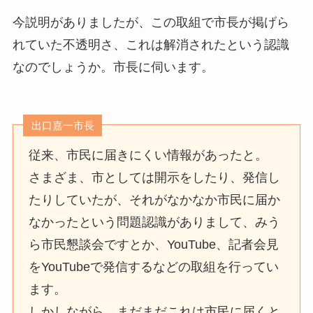
今説明がありましたが、この取組で市長が掲げら
れていた不透明さ、これは解消されたという認識
なのでしょうか。市長に伺います。
出口嘉一市長
従来、市民に届きにくい情報があったと。
さまざま、市としては開示をしたり、発信し
たりしていたが、それがなかなか市民に届か
なかったという問題認識がありまして、みう
ら市民懇談会ですとか、YouTube、記者会見
をYouTubeで発信するなどの取組を行ってい
ます。
しかしながら、まだまだこれは市民に届くと