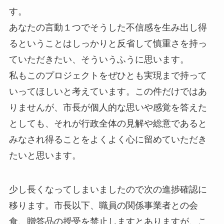
す。
あなたの言動１つでそうした不信感を生み出し得
るということはしっかりと反省して慎重さを持っ
ていただきたい、そういうふうに思います。
私もこのプロジェクトをぜひとも実現まで持って
いってほしいと考えています。この件だけではあ
りませんが、市長が個人的な思いや感覚を答えた
としても、それが行政全体の見解や総意であると
みなされ得ることをよくよく心に留めていただき
たいと思います。
少し長くなってしまいましたので次の進捗確認に
移ります。市長以下、職員の関係事業者との会
食、贈答品の授受を禁止しますとありますが、こ