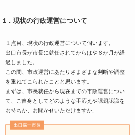
1．
現状の行政運営について
１点目、現状の行政運営について伺います。
出口市長が市長に就任されてからはや８か月が経
過しました。
この間、市政運営にあたりさまざまな判断や調整
を重ねてこられたことと思います。
まずは、市長就任から現在までの市政運営につい
て、ご自身としてどのような手応えや課題認識を
お持ちか、お聞かせいただけますか。
出口嘉一市長