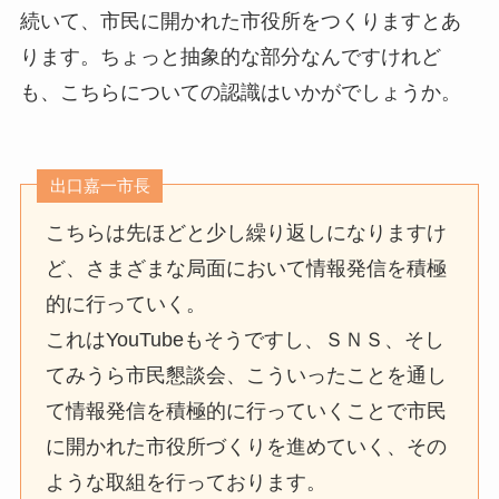
続いて、市民に開かれた市役所をつくりますとあ
ります。ちょっと抽象的な部分なんですけれど
も、こちらについての認識はいかがでしょうか。
出口嘉一市長
こちらは先ほどと少し繰り返しになりますけ
ど、さまざまな局面において情報発信を積極
的に行っていく。
これはYouTubeもそうですし、ＳＮＳ、そし
てみうら市民懇談会、こういったことを通し
て情報発信を積極的に行っていくことで市民
に開かれた市役所づくりを進めていく、その
ような取組を行っております。