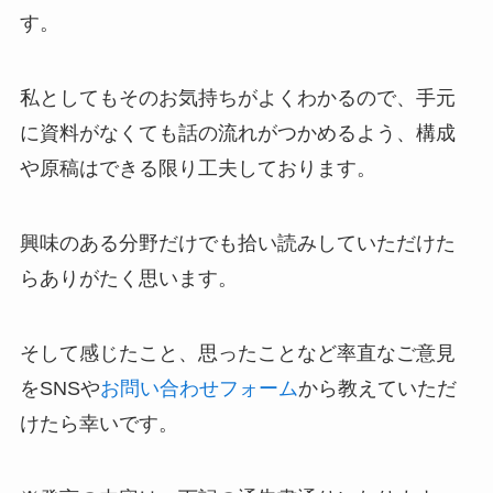
す。
私としてもそのお気持ちがよくわかるので、手元
に資料がなくても話の流れがつかめるよう、構成
や原稿はできる限り工夫しております。
興味のある分野だけでも拾い読みしていただけた
らありがたく思います。
そして感じたこと、思ったことなど率直なご意見
をSNSや
お問い合わせフォーム
から教えていただ
けたら幸いです。