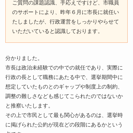
ご質問の課題認識、手応えですけど、市職員
のサポートにより、昨年６月に市長に就任い
たしましたが、行政運営をしっかりやらせて
いただいていると認識しております。
分かりました。
市長は政治未経験での中での就任であり、実際に
行政の長として職務にあたる中で、選挙期間中に
想定していたものとのギャップや制度上の制約、
調整の難しさなども感じてこられたのではないか
と推察いたします。
その上で市民として最も関心があるのは、選挙時
に掲げられた公約が現在どの段階にあるかという