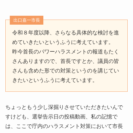
出口嘉一市長
令和８年度以降、さらなる具体的な検討を進
めていきたいというふうに考えています。
昨今首長のパワーハラスメントの報道もたく
さんありますので、首長ですとか、議員の皆
さんも含めた形での対策というのを講じてい
きたいというふうに考えています。
ちょっともう少し深掘りさせていただきたいんで
すけども、選挙告示日の投稿動画、私の記憶で
は、ここで庁内のハラスメント対策において市長