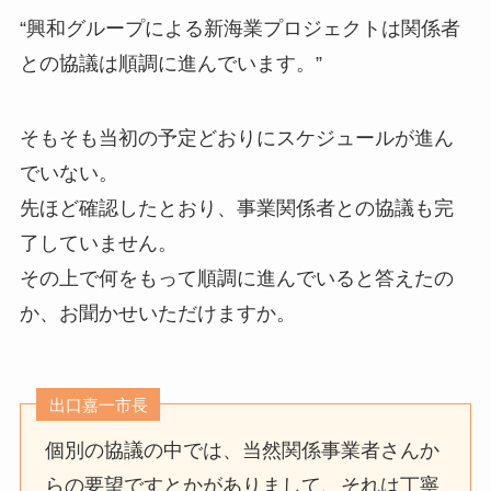
“興和グループによる新海業プロジェクトは関係者
との協議は順調に進んでいます。”
そもそも当初の予定どおりにスケジュールが進ん
でいない。
先ほど確認したとおり、事業関係者との協議も完
了していません。
その上で何をもって順調に進んでいると答えたの
か、お聞かせいただけますか。
出口嘉一市長
個別の協議の中では、当然関係事業者さんか
らの要望ですとかがありまして、それは丁寧