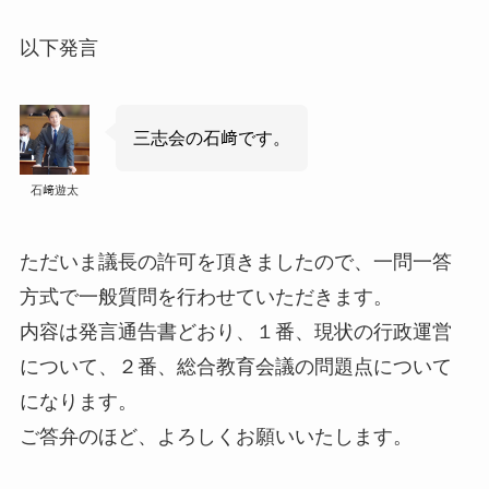
以下発言
三志会の石﨑です。
石﨑遊太
ただいま議長の許可を頂きましたので、一問一答
方式で一般質問を行わせていただきます。
内容は発言通告書どおり、１番、現状の行政運営
について、２番、総合教育会議の問題点について
になります。
ご答弁のほど、よろしくお願いいたします。