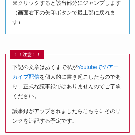
※クリックすると該当部分にジャンプします
（画面右下の矢印ボタンで最上部に戻れま
す）
！！注意！！
下記の文章はあくまで私が
Youtubeでのアー
カイブ配信
を個人的に書き起こしたものであ
り、正式な議事録ではありませんのでご了承
ください。
議事録がアップされましたらこちらにそのリ
ンクを追記する予定です。