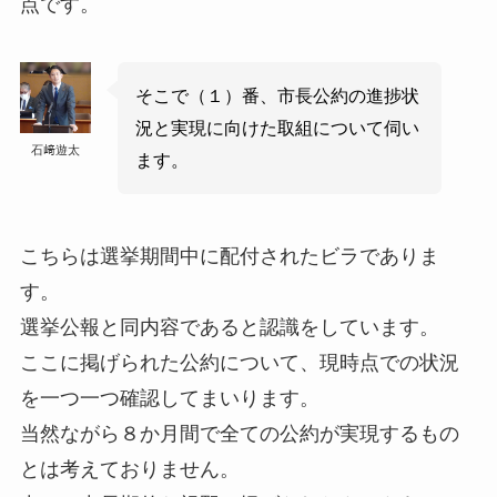
点です。
そこで（１）番、市長公約の進捗状
況と実現に向けた取組について伺い
石﨑遊太
ます。
こちらは選挙期間中に配付されたビラでありま
す。
選挙公報と同内容であると認識をしています。
ここに掲げられた公約について、現時点での状況
を一つ一つ確認してまいります。
当然ながら８か月間で全ての公約が実現するもの
とは考えておりません。