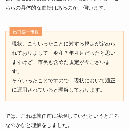
ちらの具体的な進捗はあるのか、伺います。
出口嘉一市長
現状、こういったことに対する規定が定めら
れておりまして、令和７年４月だったと思い
ますけど、市長も含めた規定が今ございま
す。
そういったことですので、現状において適正
に運用されていると理解しております。
では、これは就任前に実現していたというところ
なのかなと理解をしました。