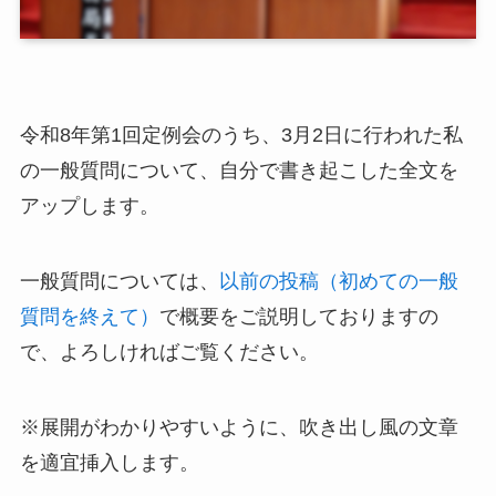
令和8年第1回定例会のうち、3月2日に行われた私
の一般質問について、自分で書き起こした全文を
アップします。
一般質問については、
以前の投稿（初めての一般
質問を終えて）
で概要をご説明しておりますの
で、よろしければご覧ください。
※展開がわかりやすいように、吹き出し風の文章
を適宜挿入します。