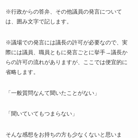
※行政からの答弁、その他議員の発言について
は、囲み文字で記します。
※議場での発言には議長の許可が必要なので、実
際には議員、職員ともに発言ごとに挙手→議長か
らの許可の流れがありますが、ここでは便宜的に
省略します。
「一般質問なんて聞いたことがない」
「聞いていてもつまらない」
そんな感想をお持ちの方も少なくないと思いま