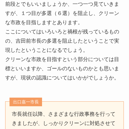
前段とでもいいましょうか、一つ一つ見ていきま
すが、１つ目が多選（６選）を阻止し、クリーン
な市政を目指しますとあります。
ここについてはいろいろと禍根が残っているもの
の、吉田前市長の多選を阻止したということで実
現したということになるでしょう。
クリーンな市政を目指すという部分については目
標といいますか、ゴールのないものかとも思いま
すが、現状の認識についてはいかがでしょうか。
出口嘉一市長
市長就任以降、さまざまな行政事務を行って
きましたが、しっかりクリーンに対処させて