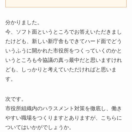
分かりました。
今、ソフト面というところでお答えいただきまし
たけども、新しい新庁舎もできてハード面でどう
いうふうに開かれた市役所をつくっていくのかと
いうところも今協議の真っ最中だと思いますけれ
ども、しっかりと考えていただければと思いま
す。
次です。
市役所組織内のハラスメント対策を徹底し、働き
やすい職場をつくりますとありますが、こちらに
ついてはいかがでしょうか。