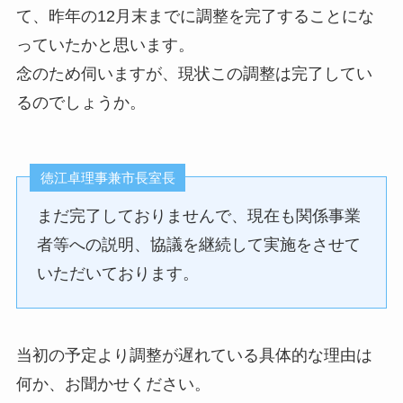
て、昨年の12月末までに調整を完了することにな
っていたかと思います。
念のため伺いますが、現状この調整は完了してい
るのでしょうか。
徳江卓理事兼市長室長
まだ完了しておりませんで、現在も関係事業
者等への説明、協議を継続して実施をさせて
いただいております。
当初の予定より調整が遅れている具体的な理由は
何か、お聞かせください。