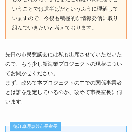
いうことでは道半ばだというふうに理解して
いますので、今後も積極的な情報発信に取り
組んでいきたいと考えております。
先日の市民懇談会には私も出席させていただいた
ので、もう少し新海業プロジェクトの現状につい
てお聞かせください。
まず、改めて本プロジェクトの中での関係事業者
とは誰を想定しているのか、改めて市長室長に伺
います。
徳江卓理事兼市長室長