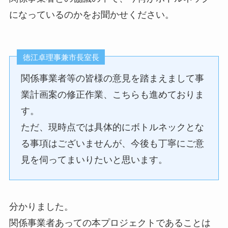
になっているのかをお聞かせください。
徳江卓理事兼市長室長
関係事業者等の皆様の意見を踏まえまして事
業計画案の修正作業、こちらも進めておりま
す。
ただ、現時点では具体的にボトルネックとな
る事項はございませんが、今後も丁寧にご意
見を伺ってまいりたいと思います。
分かりました。
関係事業者あっての本プロジェクトであることは