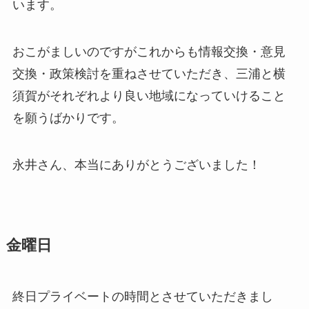
います。
おこがましいのですがこれからも情報交換・意見
交換・政策検討を重ねさせていただき、三浦と横
須賀がそれぞれより良い地域になっていけること
を願うばかりです。
永井さん、本当にありがとうございました！
金曜日
終日プライベートの時間とさせていただきまし