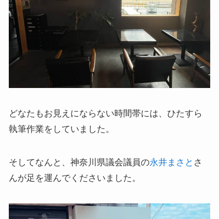
どなたもお見えにならない時間帯には、ひたすら
執筆作業をしていました。
そしてなんと、神奈川県議会議員の
永井まさと
さ
んが足を運んでくださいました。