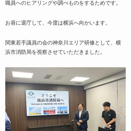
職員へのヒアリングや調べものをするためです。
お昼に退庁して、今度は横浜へ向かいます。
関東若手議員の会の神奈川エリア研修として、横
浜市消防局を視察させていただきました。