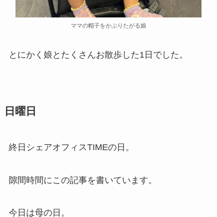
ママの帽子をかぶりたがる娘
とにかく娘とたくさんお散歩した1日でした。
日曜日
終日シェアオフィスTIMEの日。
隙間時間にこの記事を書いています。
今日は母の日。