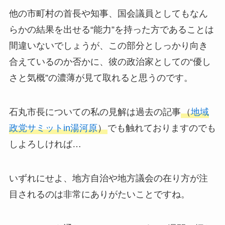
他の市町村の首長や知事、国会議員としてもなん
らかの結果を出せる“能力”を持った方であることは
間違いないでしょうが、この部分としっかり向き
合えているのか否かに、彼の政治家としての“優し
さと気概”の濃薄が見て取れると思うのです。
石丸市長についての私の見解は過去の記事
（
地域
政党サミットin湯河原
）
でも触れておりますのでも
しよろしければ…
いずれにせよ、地方自治や地方議会の在り方が注
目されるのは非常にありがたいことですね。