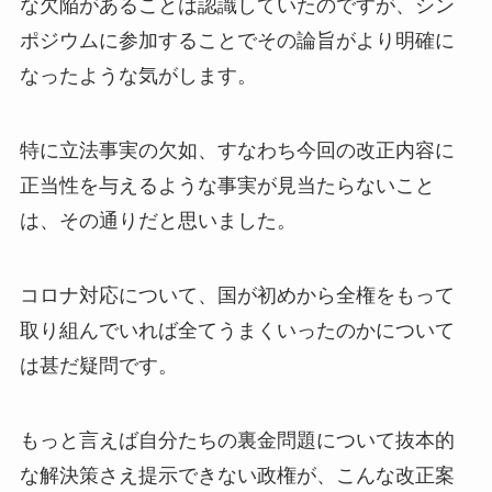
な欠陥があることは認識していたのですが、シン
ポジウムに参加することでその論旨がより明確に
なったような気がします。
特に立法事実の欠如、すなわち今回の改正内容に
正当性を与えるような事実が見当たらないこと
は、その通りだと思いました。
コロナ対応について、国が初めから全権をもって
取り組んでいれば全てうまくいったのかについて
は甚だ疑問です。
もっと言えば自分たちの裏金問題について抜本的
な解決策さえ提示できない政権が、こんな改正案