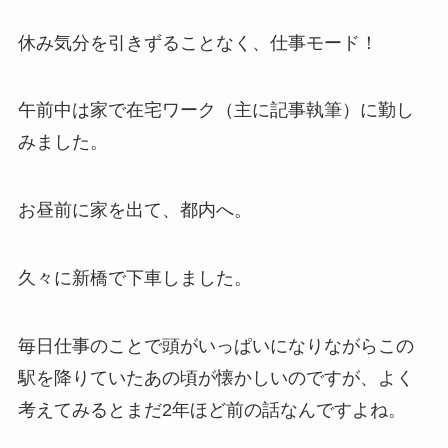
休み気分を引きずることなく、仕事モード！
午前中は家で在宅ワーク（主に記事執筆）に勤し
みました。
お昼前に家を出て、都内へ。
久々に新橋で下車しました。
毎日仕事のことで頭がいっぱいになりながらこの
駅を降りていたあの頃が懐かしいのですが、よく
考えてみるとまだ2年ほど前の話なんですよね。