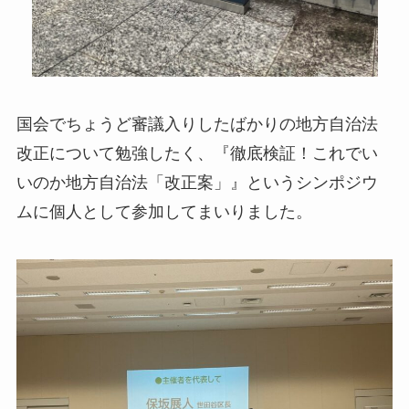
国会でちょうど審議入りしたばかりの地方自治法
改正について勉強したく、『徹底検証！これでい
いのか地方自治法「改正案」』というシンポジウ
ムに個人として参加してまいりました。