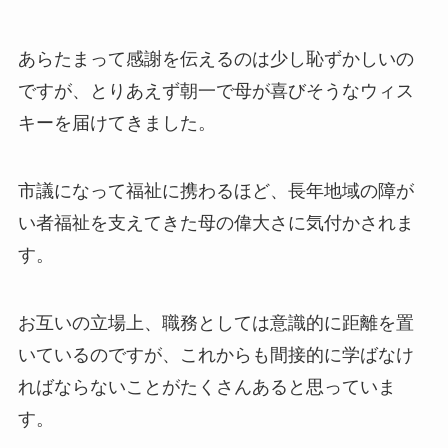
あらたまって感謝を伝えるのは少し恥ずかしいの
ですが、とりあえず朝一で母が喜びそうなウィス
キーを届けてきました。
市議になって福祉に携わるほど、長年地域の障が
い者福祉を支えてきた母の偉大さに気付かされま
す。
お互いの立場上、職務としては意識的に距離を置
いているのですが、これからも間接的に学ばなけ
ればならないことがたくさんあると思っていま
す。