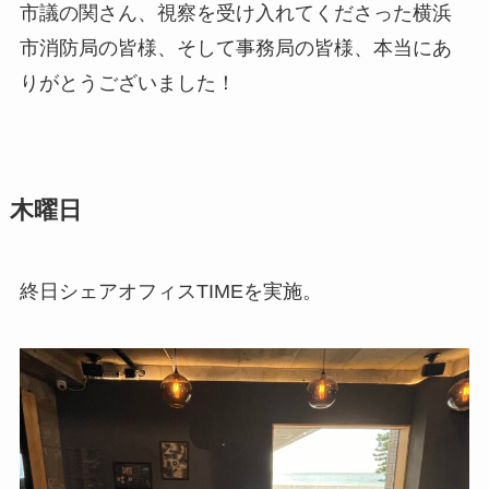
市議の関さん、視察を受け入れてくださった横浜
市消防局の皆様、そして事務局の皆様、本当にあ
りがとうございました！
木曜日
終日シェアオフィスTIMEを実施。