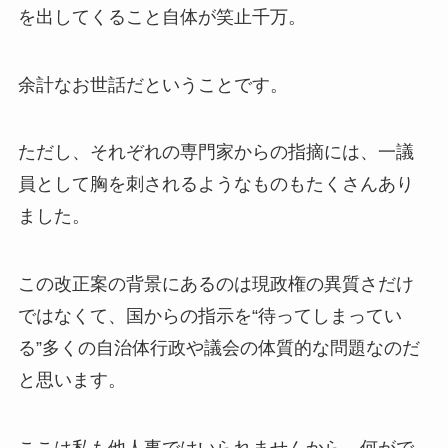
を出してくること自体が笑止千万。
余計なお世話だということです。
ただし、それぞれの専門家からの指摘には、一議
員として胸を刺されるようなものもたくさんあり
ました。
この改正案の背景にあるのは現政権の異質さだけ
ではなくて、国からの指示を“待ってしまってい
る”多くの自治体行政や議会の体質的な問題なのだ
と思います。