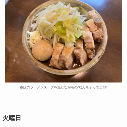
市販のラーメンスープを混ぜながらの“なんちゃって二郎”
火曜日