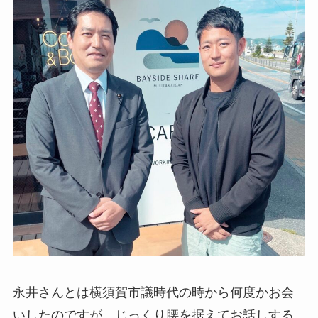
永井さんとは横須賀市議時代の時から何度かお会
いしたのですが、じっくり腰を据えてお話しする