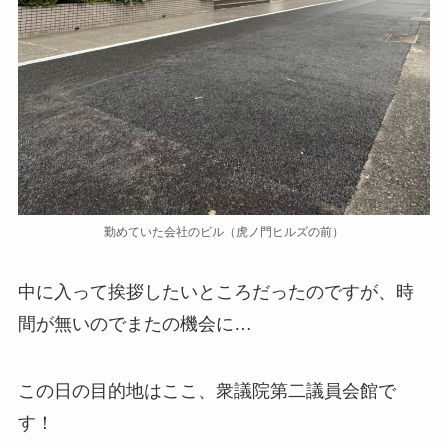
勤めていた会社のビル（虎ノ門ヒルズの前）
中に入って挨拶したいところだったのですが、時
間が無いのでまたの機会に…
この日の目的地はここ、衆議院第二議員会館で
す！