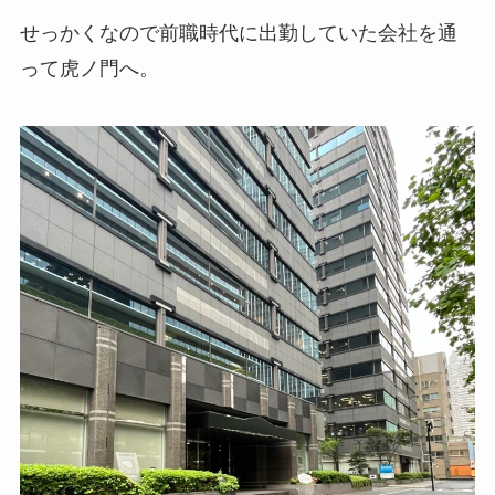
せっかくなので前職時代に出勤していた会社を通
って虎ノ門へ。