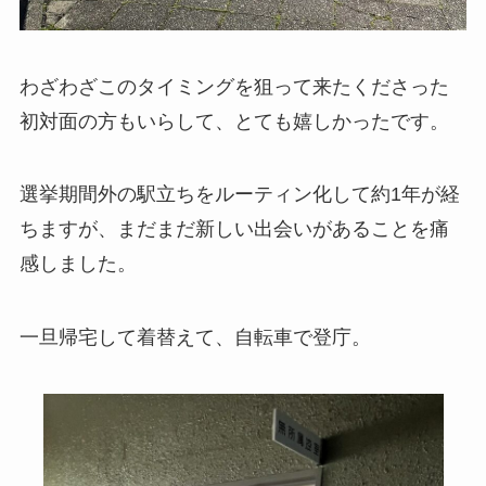
わざわざこのタイミングを狙って来たくださった
初対面の方もいらして、とても嬉しかったです。
選挙期間外の駅立ちをルーティン化して約1年が経
ちますが、まだまだ新しい出会いがあることを痛
感しました。
一旦帰宅して着替えて、自転車で登庁。