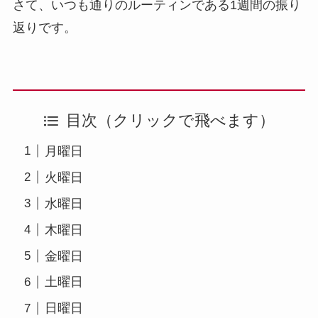
さて、いつも通りのルーティンである1週間の振り
返りです。
目次（クリックで飛べます）
月曜日
火曜日
水曜日
木曜日
金曜日
土曜日
日曜日