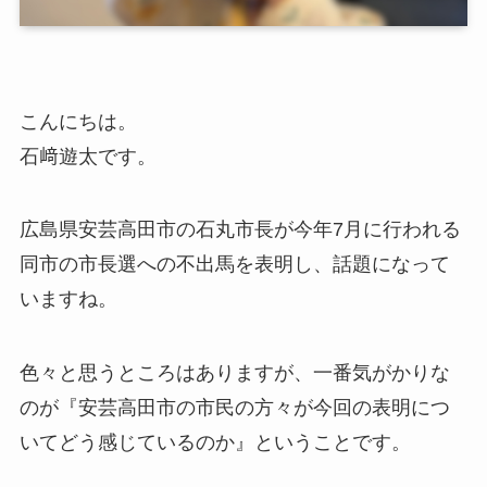
こんにちは。
石﨑遊太です。
広島県安芸高田市の石丸市長が今年7月に行われる
同市の市長選への不出馬を表明し、話題になって
いますね。
色々と思うところはありますが、一番気がかりな
のが『安芸高田市の市民の方々が今回の表明につ
いてどう感じているのか』ということです。