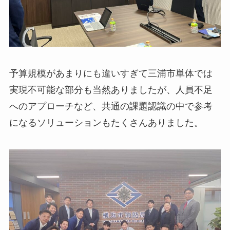
予算規模があまりにも違いすぎて三浦市単体では
実現不可能な部分も当然ありましたが、人員不足
へのアプローチなど、共通の課題認識の中で参考
になるソリューションもたくさんありました。