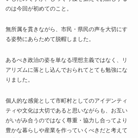
のは今回が初めてのこと。
無所属を貫きながら、市民・県民の声を大切にす
る姿勢にあらためて脱帽しました。
あるべき政治の姿を単なる理想主義ではなく、リ
アリズムに落とし込んでおられてとても勉強にな
りました。
個人的な感覚として市町村としてのアイデンティ
ティや文化は大切であると思いながらも、お互い
がいがみ合うのではなく尊重・協力し合ってより
豊かな暮らしや産業を作っていくべきだと考えて