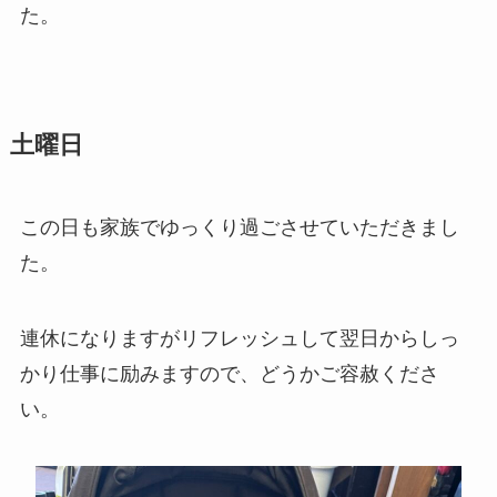
た。
土曜日
この日も家族でゆっくり過ごさせていただきまし
た。
連休になりますがリフレッシュして翌日からしっ
かり仕事に励みますので、どうかご容赦くださ
い。