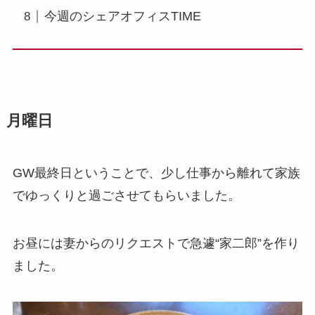
今週のシェアオフィスTIME
月曜日
GW最終日ということで、少し仕事から離れて家族
でゆっくりと過ごさせてもらいました。
お昼には妻からのリクエストで急遽“家二郎”を作り
ました。